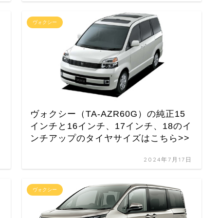
ヴォクシー
ヴォクシー（TA-AZR60G）の純正15
イ
インチと16インチ、17インチ、18のイ
ンチアップのタイヤサイズはこちら>>
日
2024年7月17日
ヴォクシー