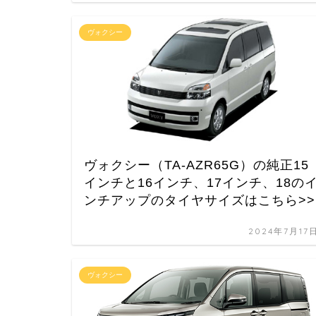
ヴォクシー
ヴォクシー（TA-AZR65G）の純正15
インチと16インチ、17インチ、18の
ンチアップのタイヤサイズはこちら>>
2024年7月17
ヴォクシー