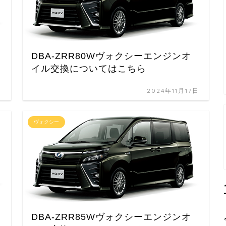
イ
DBA-ZRR80Wヴォクシーエンジンオ
イル交換についてはこちら
日
2024年11月17日
ヴォクシー
イ
DBA-ZRR85Wヴォクシーエンジンオ