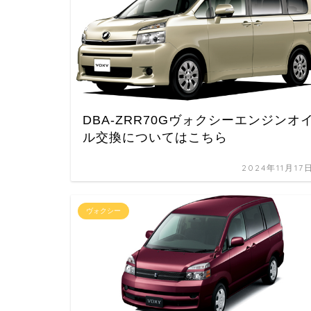
DBA-ZRR70Gヴォクシーエンジンオ
ル交換についてはこちら
2024年11月17
ヴォクシー