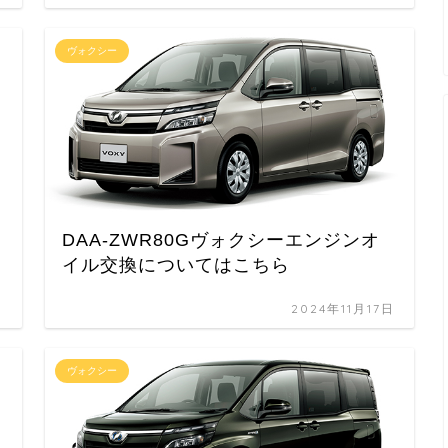
ヴォクシー
DAA-ZWR80Gヴォクシーエンジンオ
イル交換についてはこちら
日
2024年11月17日
ヴォクシー