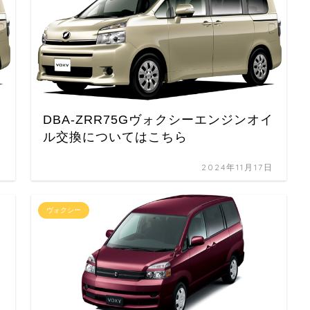
イ
DBA-ZRR75Gヴォクシーエンジンオイ
ル交換についてはこちら
日
2024年11月17日
ヴォクシー