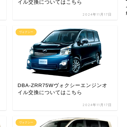
イル交換についてはこちら
日
2024年11月17日
ヴォクシー
DBA-ZRR75Wヴォクシーエンジンオ
イル交換についてはこちら
日
2024年11月17日
ヴォクシー