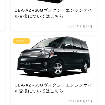
イ
DBA-AZR60Gヴォクシーエンジンオイ
ル交換についてはこちら
日
2024年11月17日
ヴォクシー
イ
CBA-AZR65Gヴォクシーエンジンオイ
ル交換についてはこちら
日
2024年11月17日