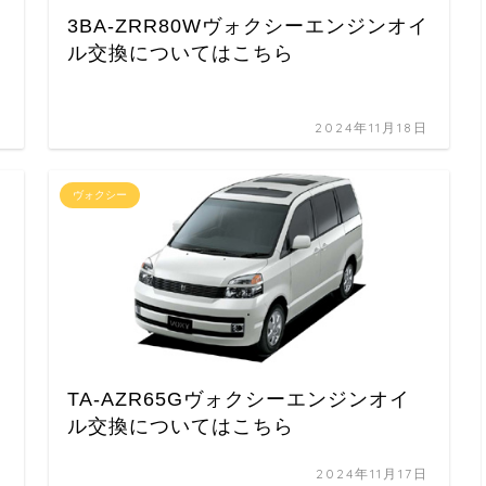
3BA-ZRR80Wヴォクシーエンジンオイ
ル交換についてはこちら
日
2024年11月18日
ヴォクシー
イ
TA-AZR65Gヴォクシーエンジンオイ
ル交換についてはこちら
日
2024年11月17日