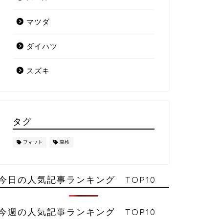
マツダ
ダイハツ
スズキ
タグ
フィット
車検
今日の人気記事ランキング TOP10
今週の人気記事ランキング TOP10