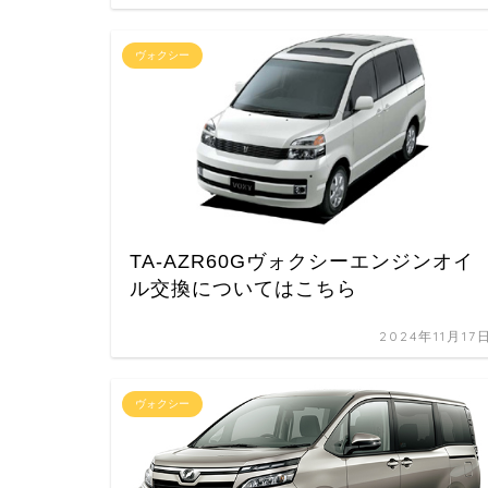
ヴォクシー
TA-AZR60Gヴォクシーエンジンオイ
ル交換についてはこちら
2024年11月17
ヴォクシー