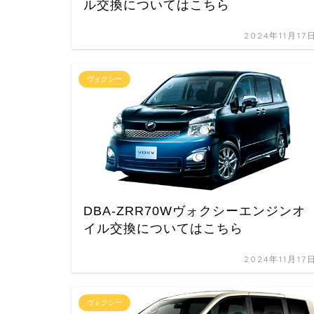
ル交換についてはこちら
2024年11月17
ヴォクシー
DBA-ZRR70Wヴォクシーエンジンオ
イル交換についてはこちら
2024年11月17
ヴォクシー