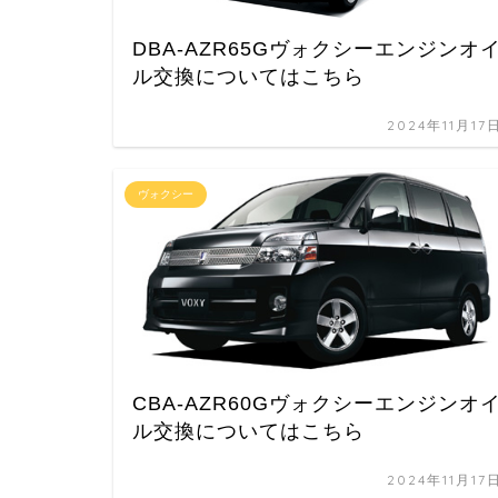
DBA-AZR65Gヴォクシーエンジンオ
ル交換についてはこちら
2024年11月17
ヴォクシー
CBA-AZR60Gヴォクシーエンジンオ
ル交換についてはこちら
2024年11月17