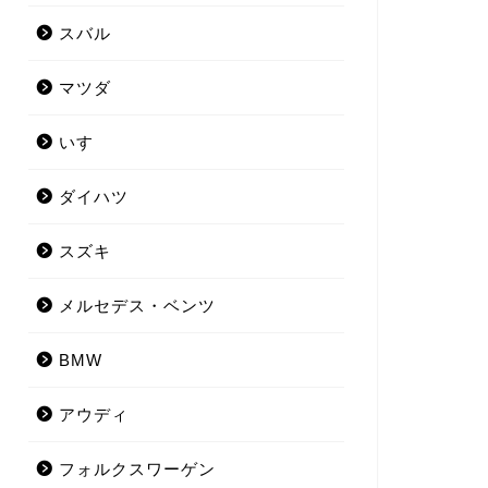
スバル
マツダ
いすゞ
ダイハツ
スズキ
メルセデス・ベンツ
BMW
アウディ
フォルクスワーゲン