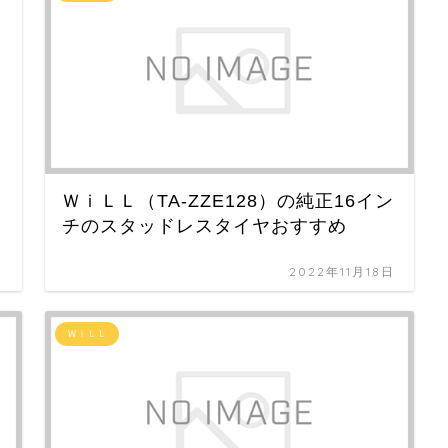
ＷｉＬＬ（TA-ZZE128）の純正16イン
チのスタッドレスタイヤおすすめ
日
2022年11月18日
ＷｉＬＬ