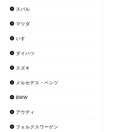
スバル
マツダ
いすゞ
ダイハツ
スズキ
メルセデス・ベンツ
BMW
アウディ
フォルクスワーゲン