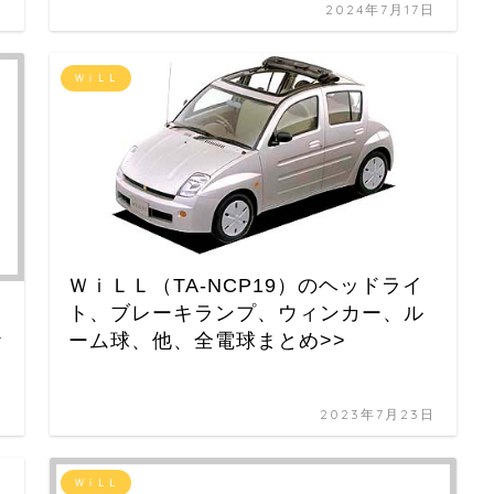
日
2024年7月17日
ＷｉＬＬ
ＷｉＬＬ（TA-NCP19）のヘッドライ
ト、ブレーキランプ、ウィンカー、ル
チ
ーム球、他、全電球まとめ>>
日
2023年7月23日
ＷｉＬＬ