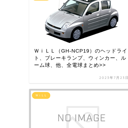
ＷｉＬＬ（GH-NCP19）のヘッドライ
ト、ブレーキランプ、ウィンカー、ル
ーム球、他、全電球まとめ>>
2023年7月23
ＷｉＬＬ