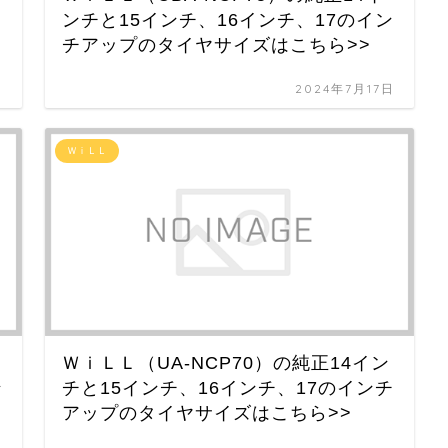
ンチと15インチ、16インチ、17のイン
チアップのタイヤサイズはこちら>>
日
2024年7月17日
ＷｉＬＬ
ＷｉＬＬ（UA-NCP70）の純正14イン
ン
チと15インチ、16インチ、17のインチ
アップのタイヤサイズはこちら>>