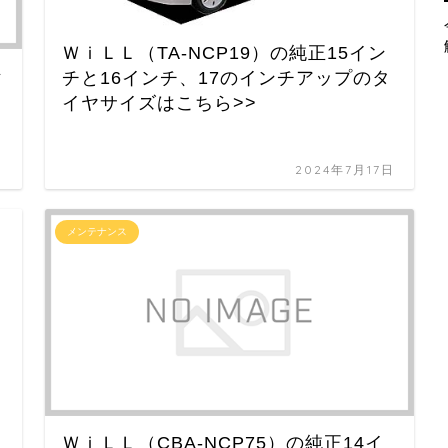
ＷｉＬＬ（TA-NCP19）の純正15イン
ン
チと16インチ、17のインチアップのタ
イヤサイズはこちら>>
日
2024年7月17日
メンテナンス
ン
ＷｉＬＬ（CBA-NCP75）の純正14イ