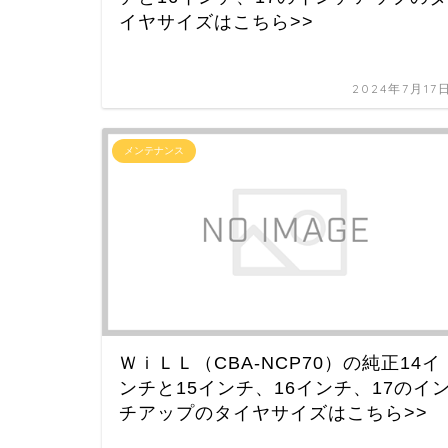
イヤサイズはこちら>>
2024年7月17
メンテナンス
ＷｉＬＬ（CBA-NCP70）の純正14イ
ンチと15インチ、16インチ、17のイ
チアップのタイヤサイズはこちら>>