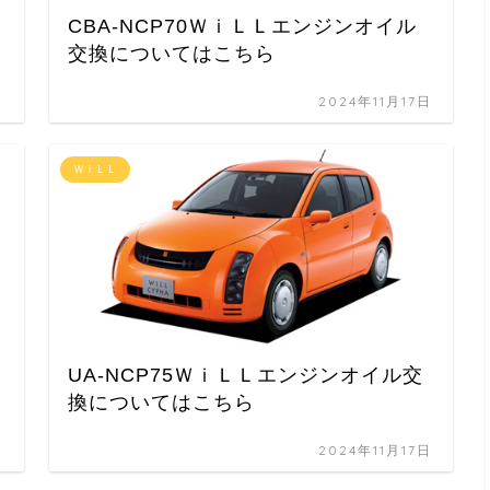
CBA-NCP70ＷｉＬＬエンジンオイル
交換についてはこちら
日
2024年11月17日
ＷｉＬＬ
UA-NCP75ＷｉＬＬエンジンオイル交
換についてはこちら
日
2024年11月17日