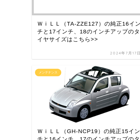
ＷｉＬＬ（TA-ZZE127）の純正16イ
チと17インチ、18のインチアップのタ
イヤサイズはこちら>>
2024年7月17
メンテナンス
ＷｉＬＬ（GH-NCP19）の純正15イ
チと16インチ、17のインチアップのタ