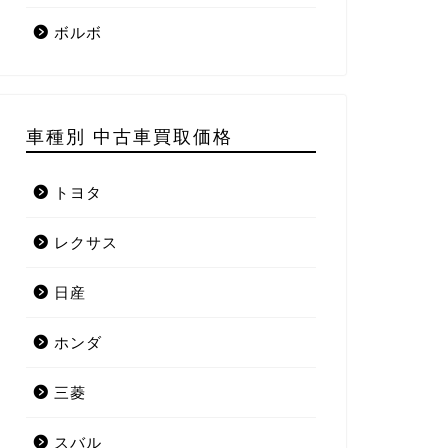
ボルボ
車種別 中古車買取価格
トヨタ
レクサス
日産
ホンダ
三菱
スバル