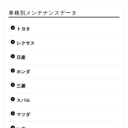
車種別メンテナンスデータ
トヨタ
レクサス
日産
ホンダ
三菱
スバル
マツダ