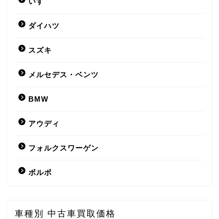
いすゞ
ダイハツ
スズキ
メルセデス・ベンツ
BMW
アウディ
フォルクスワーゲン
ボルボ
車種別 中古車買取価格