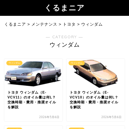
くるまニア
くるまニア
>
メンテナンス
>
トヨタ
>
ウィンダム
― CATEGORY ―
ウィンダム
ウィンダム
ウィンダム
トヨタ ウィンダム（E-
トヨタ ウィンダム（E-
VCV11）のオイル量は何L？
VCV10）のオイル量は何L？
交換時期・費用・推奨オイル
交換時期・費用・推奨オイル
を解説
を解説
2026年5月6日
2026年5月6日