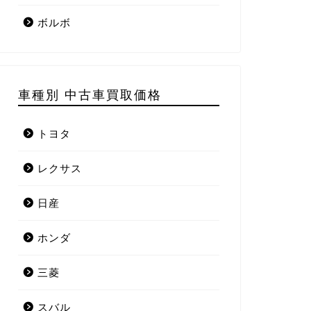
ボルボ
車種別 中古車買取価格
トヨタ
レクサス
日産
ホンダ
三菱
スバル