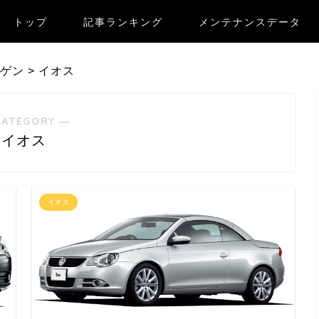
トップ
記事ランキング
メンテナンスデータ
ゲン
>
イオス
CATEGORY ―
イオス
イオス