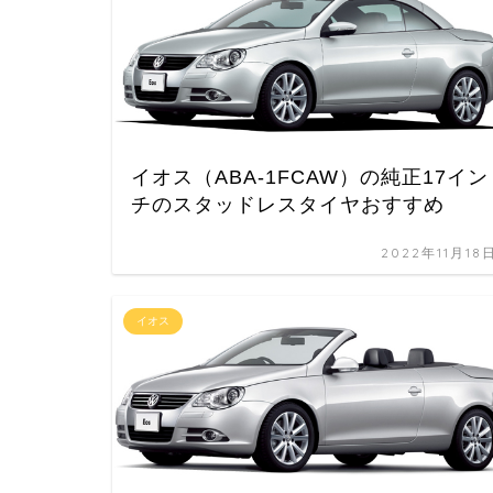
イオス（ABA-1FCAW）の純正17イン
チのスタッドレスタイヤおすすめ
2022年11月18
イオス