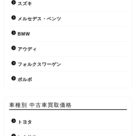
スズキ
メルセデス・ベンツ
BMW
アウディ
フォルクスワーゲン
ボルボ
車種別 中古車買取価格
トヨタ