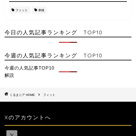
フィット
車検
今日の人気記事ランキング TOP10
今週の人気記事ランキング TOP10
今週の人気記事TOP10
解説
HOME
フィット
Xのアカウントへ