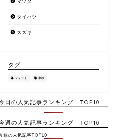
マツダ
ダイハツ
スズキ
タグ
フィット
車検
今日の人気記事ランキング TOP10
今週の人気記事ランキング TOP10
今週の人気記事TOP10