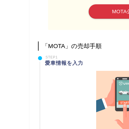
MOTA
「MOTA」の売却手順
STEP1
愛車情報を入力