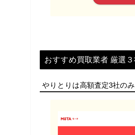
おすすめ買取業者 厳選３
やりとりは高額査定3社のみ