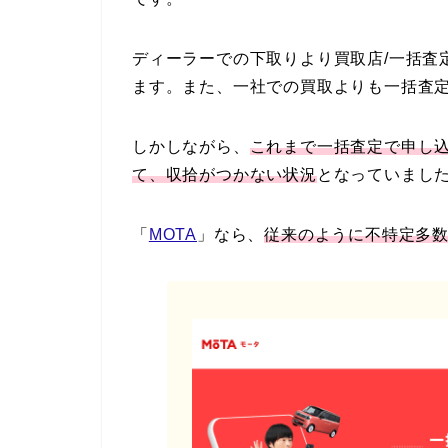
ディーラーでの下取りより買取店/一括査
ます。また、一社での買取よりも一括査
しかしながら、
これまで一括査定で申し
て、収拾がつかない状況
となっていまし
「
MOTA
」なら、
従来のように不特定多