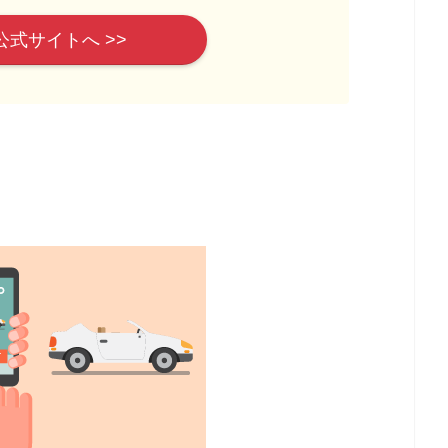
公式サイトへ >>