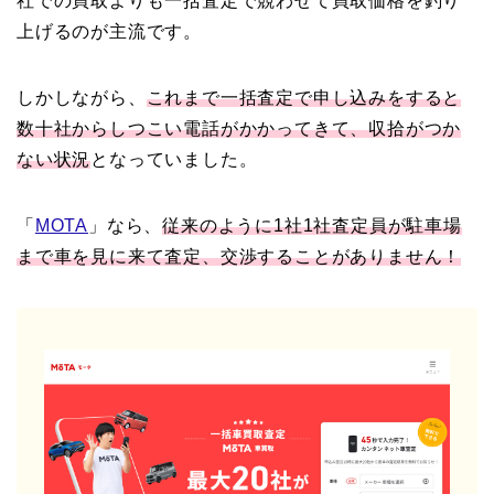
社での買取よりも一括査定で競わせて買取価格を釣り
上げるのが主流です。
しかしながら、
これまで一括査定で申し込みをすると
数十社からしつこい電話がかかってきて、収拾がつか
ない状況
となっていました。
「
MOTA
」なら、
従来のように1社1社査定員が駐車場
まで車を見に来て査定、交渉することがありません！