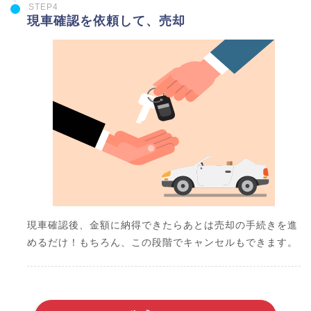
STEP4
現車確認を依頼して、売却
現車確認後、金額に納得できたらあとは売却の手続きを進
めるだけ！もちろん、この段階でキャンセルもできます。