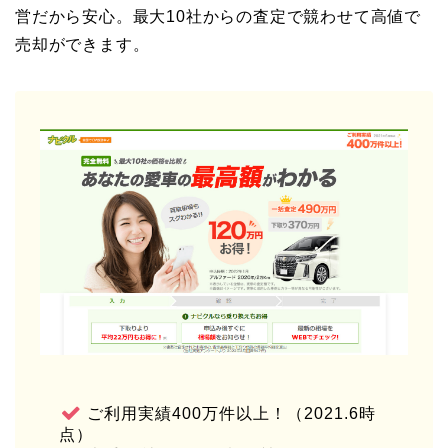
営だから安心。最大10社からの査定で競わせて高値で
売却ができます。
ご利用実績400万件以上！（2021.6時
点）