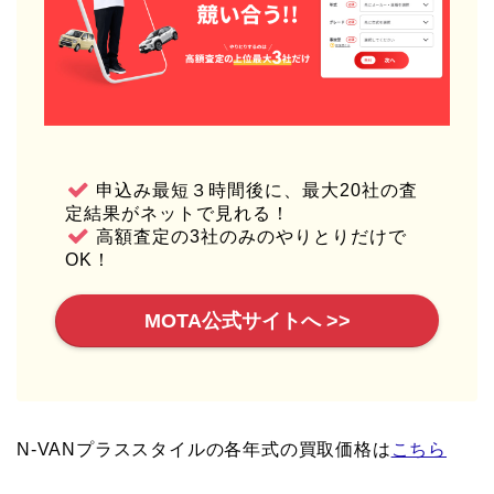
申込み最短３時間後に、最大20社の査
定結果がネットで見れる！
高額査定の3社のみのやりとりだけで
OK！
MOTA公式サイトへ >>
N-VANプラススタイルの各年式の買取価格は
こちら