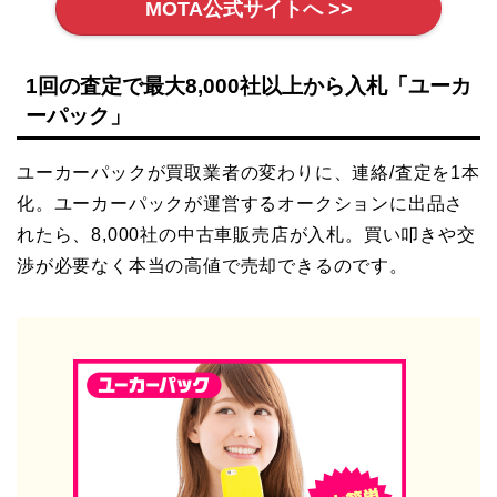
MOTA公式サイトへ >>
1回の査定で最大8,000社以上から入札「ユーカ
ーパック」
ユーカーパックが買取業者の変わりに、連絡/査定を1本
化。ユーカーパックが運営するオークションに出品さ
れたら、8,000社の中古車販売店が入札。買い叩きや交
渉が必要なく本当の高値で売却できるのです。