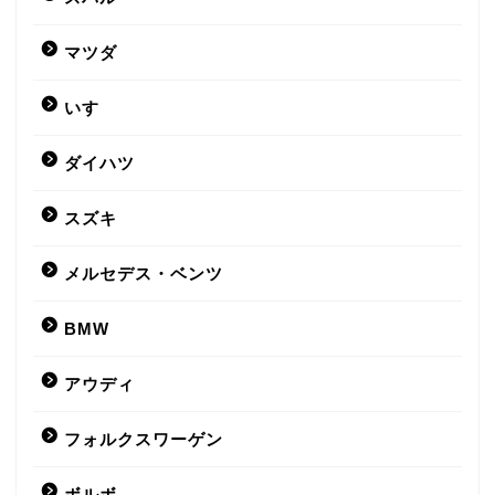
マツダ
いすゞ
ダイハツ
スズキ
メルセデス・ベンツ
BMW
アウディ
フォルクスワーゲン
ボルボ