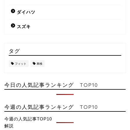
ダイハツ
スズキ
タグ
フィット
車検
今日の人気記事ランキング TOP10
今週の人気記事ランキング TOP10
今週の人気記事TOP10
解説