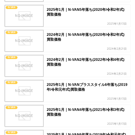
N-VAN
2025年1月｜N-VAN5年落ち(2020年/令和2年式)
買取価格
2025年1月13日
N-VAN
2024年2月｜N-VAN4年落ち(2020年/令和2年式)
買取価格
2024年2月21日
N-VAN
2024年2月｜N-VAN2年落ち(2022年/令和4年式)
買取価格
2024年2月21日
N-VAN
2025年1月｜N-VANプラススタイル6年落ち(2019
年/令和元年式)買取価格
2025年1月13日
N-VAN
2025年1月｜N-VAN4年落ち(2021年/令和3年式)
買取価格
2025年1月13日
N-VAN
2025年1月｜N-VAN6年落ち(2019年/令和元年式)