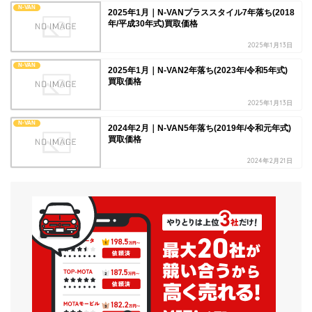
N-VAN
2025年1月｜N-VANプラススタイル7年落ち(2018
年/平成30年式)買取価格
2025年1月13日
N-VAN
2025年1月｜N-VAN2年落ち(2023年/令和5年式)
買取価格
2025年1月13日
N-VAN
2024年2月｜N-VAN5年落ち(2019年/令和元年式)
買取価格
2024年2月21日