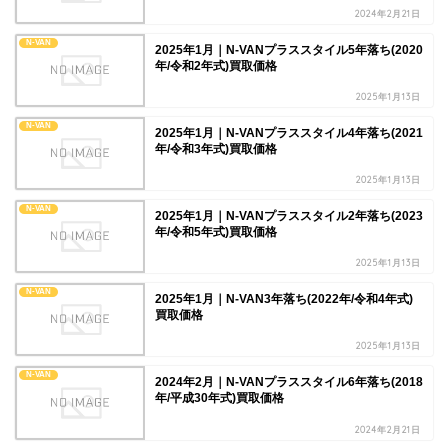
2024年2月21日
N-VAN
2025年1月｜N-VANプラススタイル5年落ち(2020
年/令和2年式)買取価格
2025年1月13日
N-VAN
2025年1月｜N-VANプラススタイル4年落ち(2021
年/令和3年式)買取価格
2025年1月13日
N-VAN
2025年1月｜N-VANプラススタイル2年落ち(2023
年/令和5年式)買取価格
2025年1月13日
N-VAN
2025年1月｜N-VAN3年落ち(2022年/令和4年式)
買取価格
2025年1月13日
N-VAN
2024年2月｜N-VANプラススタイル6年落ち(2018
年/平成30年式)買取価格
2024年2月21日