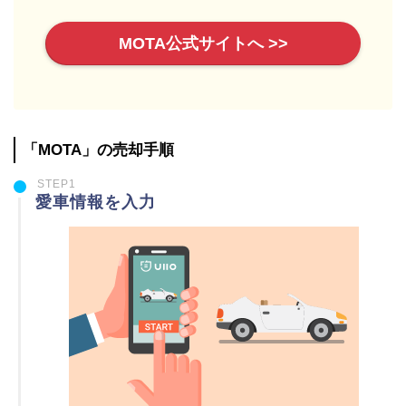
MOTA公式サイトへ >>
「MOTA」の売却手順
STEP1
愛車情報を入力