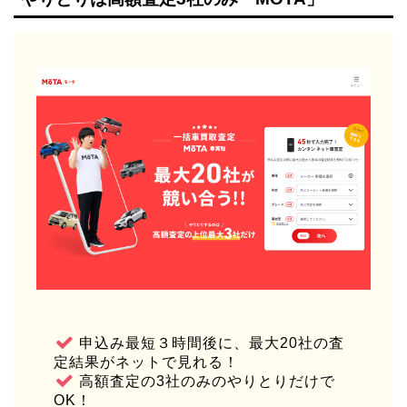
申込み最短３時間後に、最大20社の査
定結果がネットで見れる！
高額査定の3社のみのやりとりだけで
OK！