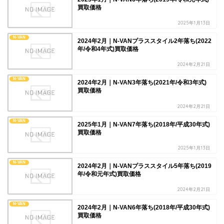
買取価格
2025年1月13日
N-VAN
2024年2月｜N-VANプラススタイル2年落ち(2022
年/令和4年式)買取価格
2024年2月21日
N-VAN
2024年2月｜N-VAN3年落ち(2021年/令和3年式)
買取価格
2024年2月21日
N-VAN
2025年1月｜N-VAN7年落ち(2018年/平成30年式)
買取価格
2025年1月13日
N-VAN
2024年2月｜N-VANプラススタイル5年落ち(2019
年/令和元年式)買取価格
2024年2月21日
N-VAN
2024年2月｜N-VAN6年落ち(2018年/平成30年式)
買取価格