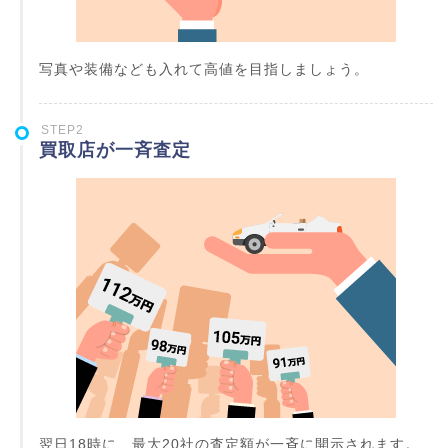
写真や装備なども入れて高値を目指しましょう。
STEP2
買取店が一斉査定
翌日18時に、最大20社の査定額が一斉に開示されます。