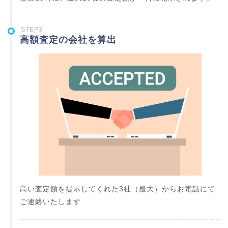
STEP3
高額査定の会社を算出
高い査定額を提示してくれた3社（最大）からお電話にて
ご連絡いたします