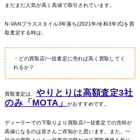
まだまだ人気が高く高値で取引されています。
N-VANプラススタイル3年落ち(2021年/令和3年式)を買
取査定する時は、
・どの買取店/一括査定に売れば高く買取してく
れるか？
やりとりは高額査定3社
買取査定は、
のみ「MOTA」
がおすすめです。
ディーラーでの下取りより買取店/一括査定での売却が
高値になるのは皆さんご存知かと思います。また、一