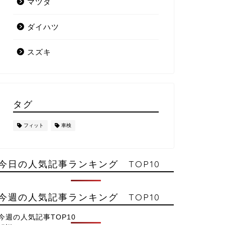
マツダ
ダイハツ
スズキ
タグ
フィット
車検
今日の人気記事ランキング TOP10
今週の人気記事ランキング TOP10
今週の人気記事TOP10