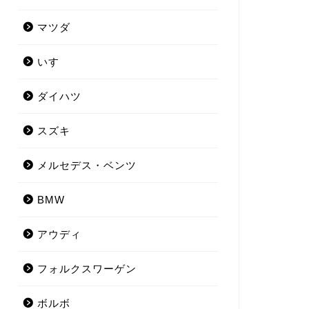
マツダ
いすゞ
ダイハツ
スズキ
メルセデス・ベンツ
BMW
アウディ
フォルクスワーゲン
ボルボ