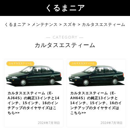
くるまニア
くるまニア
>
メンテナンス
>
スズキ
>
カルタスエスティーム
― CATEGORY ―
カルタスエスティーム
カルタスエスティーム
カルタスエスティーム
カルタスエスティーム（E-
カルタスエスティーム（E-
AJ64S）の純正13インチと14
AH64S）の純正13インチと
インチ、15インチ、16のイン
14インチ、15インチ、16のイ
チアップのタイヤサイズはこ
ンチアップのタイヤサイズは
ちら>>
こちら>>
2024年7月18日
2024年7月18日