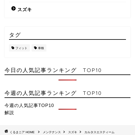
スズキ
タグ
フィット
車検
今日の人気記事ランキング TOP10
今週の人気記事ランキング TOP10
今週の人気記事TOP10
解説
HOME
メンテナンス
スズキ
カルタスエスティーム