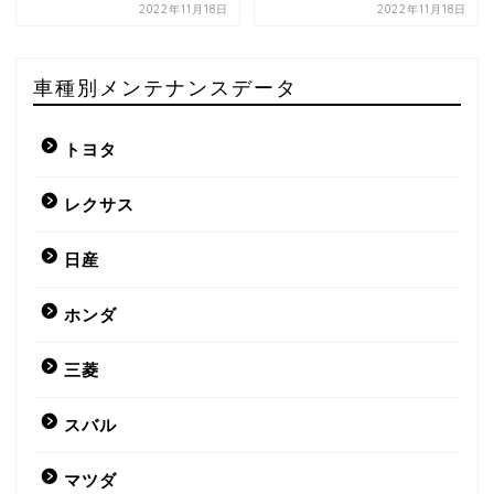
2022年11月18日
2022年11月18日
車種別メンテナンスデータ
トヨタ
レクサス
日産
ホンダ
三菱
スバル
マツダ