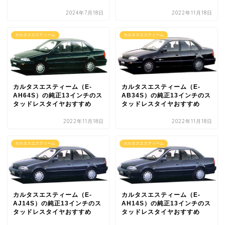
2024年7月18日
2022年11月18日
カルタスエスティーム
カルタスエスティーム
カルタスエスティーム（E-
カルタスエスティーム（E-
AH64S）の純正13インチのス
AB34S）の純正13インチのス
タッドレスタイヤおすすめ
タッドレスタイヤおすすめ
2022年11月18日
2022年11月18日
カルタスエスティーム
カルタスエスティーム
カルタスエスティーム（E-
カルタスエスティーム（E-
AJ14S）の純正13インチのス
AH14S）の純正13インチのス
タッドレスタイヤおすすめ
タッドレスタイヤおすすめ