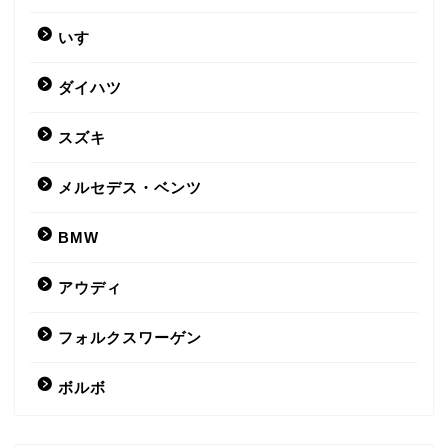
いすゞ
ダイハツ
スズキ
メルセデス・ベンツ
BMW
アウディ
フォルクスワーゲン
ボルボ