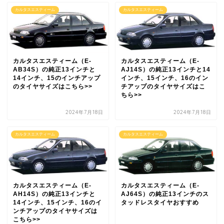
カルタスエスティーム
カルタスエスティーム
カルタスエスティーム（E-
カルタスエスティーム（E-
AB34S）の純正13インチと
AJ14S）の純正13インチと14
14インチ、15のインチアップ
インチ、15インチ、16のイン
のタイヤサイズはこちら>>
チアップのタイヤサイズはこ
ちら>>
2024年7月18日
2024年7月18日
カルタスエスティーム
カルタスエスティーム
カルタスエスティーム（E-
カルタスエスティーム（E-
AH14S）の純正13インチと
AJ64S）の純正13インチのス
14インチ、15インチ、16のイ
タッドレスタイヤおすすめ
ンチアップのタイヤサイズは
こちら>>