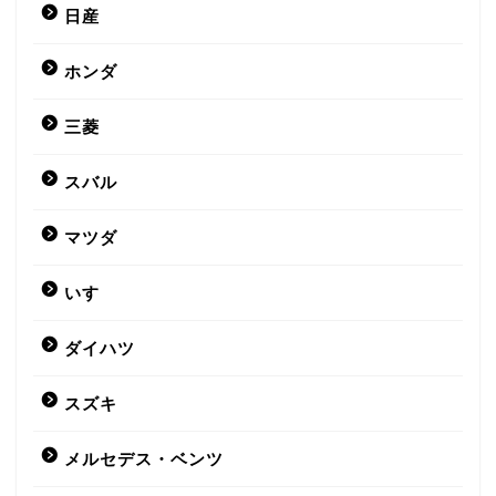
日産
ホンダ
三菱
スバル
マツダ
いすゞ
ダイハツ
スズキ
メルセデス・ベンツ